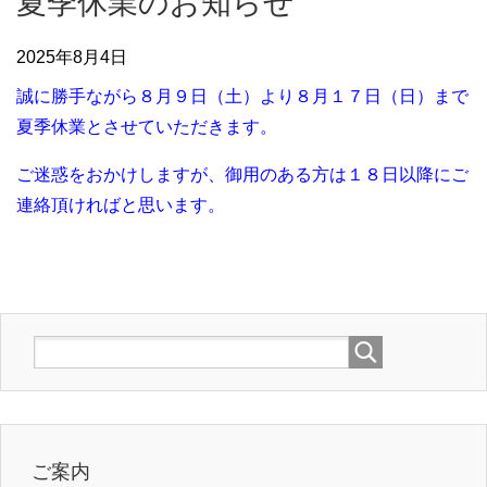
夏季休業のお知らせ
2025年8月4日
誠に勝手ながら８月９日（土）より８月１７日（日）まで
夏季休業とさせていただきます。
ご迷惑をおかけしますが、御用のある方は１８日以降にご
連絡頂ければと思います。
ご案内