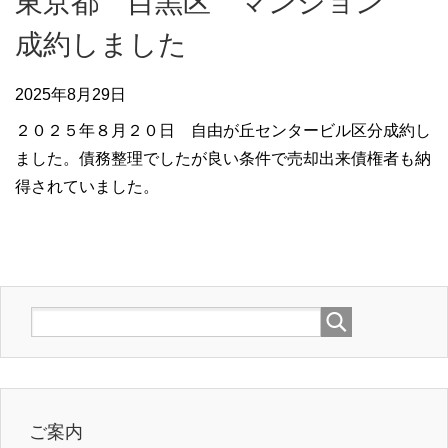
東京都 目黒区 マンション
成約しました
2025年8月29日
２０２５年８月２０日 自由が丘センタービル区分成約し
ました。債務整理でしたが良い条件で売却出来債権者も納
得されていました。
ご案内